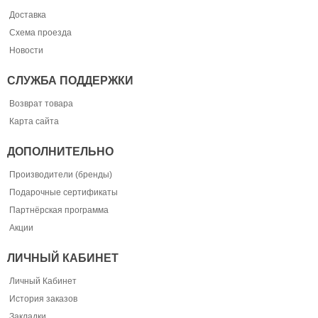
Доставка
Схема проезда
Новости
СЛУЖБА ПОДДЕРЖКИ
Возврат товара
Карта сайта
ДОПОЛНИТЕЛЬНО
Производители (бренды)
Подарочные сертификаты
Партнёрская программа
Акции
ЛИЧНЫЙ КАБИНЕТ
Личный Кабинет
История заказов
Закладки