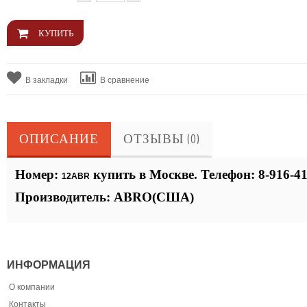
В закладки
В сравнение
ОПИСАНИЕ
ОТЗЫВЫ (0)
Номер:
купить в Москве. Телефон: 8-916-4
12ABR
Производитель: ABRO(США)
ИНФОРМАЦИЯ
О компании
Контакты