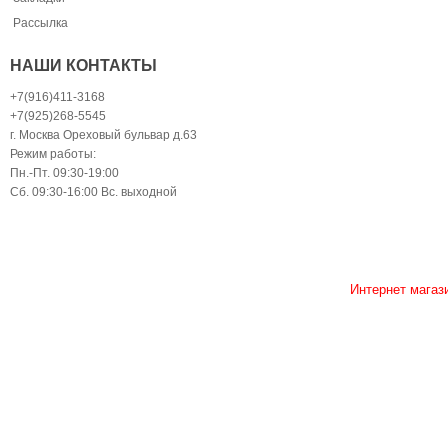
Рассылка
НАШИ КОНТАКТЫ
+7(916)411-3168
+7(925)268-5545
г. Москва Ореховый бульвар д.63
Режим работы:
Пн.-Пт. 09:30-19:00
Сб. 09:30-16:00 Вс. выходной
Интернет магаз