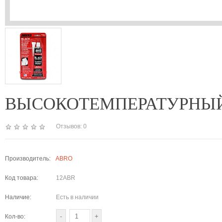
ВЫСОКОТЕМПЕРАТУРНЫЙ СИ
Отзывов: 0
Производитель:
ABRO
Код товара:
12ABR
Наличие:
Есть в наличии
Кол-во: