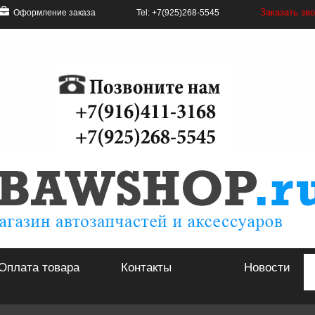
Заказать зв
Оформление заказа
Tel: +7(925)268-5545
Оплата товара
Контакты
Новости