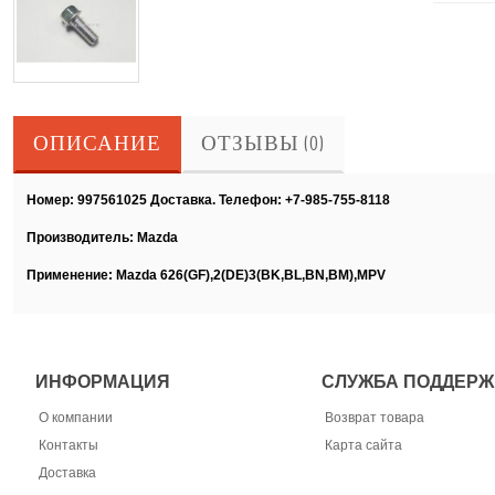
ОПИСАНИЕ
ОТЗЫВЫ (0)
Номер: 997561025 Доставка. Телефон: +7-985-755-8118
Производитель: Mazda
Применение:
Mazda 626(GF),2(DE)3(BK,BL,BN,BM),MPV
ИНФОРМАЦИЯ
СЛУЖБА ПОДДЕРЖ
О компании
Возврат товара
Контакты
Карта сайта
Доставка