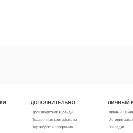
КИ
ДОПОЛНИТЕЛЬНО
ЛИЧНЫЙ 
Производители (бренды)
Личный Кабин
Подарочные сертификаты
История зака
Партнёрская программа
Закладки