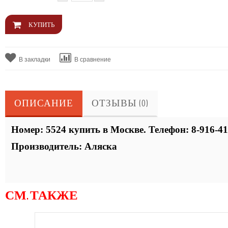
В закладки
В сравнение
ОПИСАНИЕ
ОТЗЫВЫ (0)
Номер:
5524 купить в Москве. Телефон: 8-916-4
Производитель:
Аляска
СМ. ТАКЖЕ