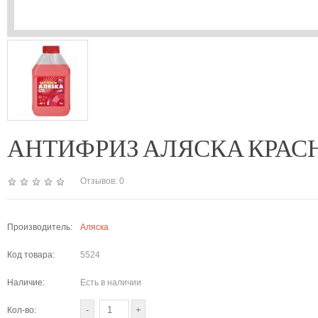
АНТИФРИЗ АЛЯСКА КРАСНЫ
Отзывов: 0
Производитель:
Аляска
Код товара:
5524
Наличие:
Есть в наличии
Кол-во: