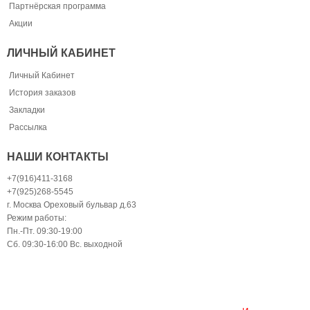
Партнёрская программа
Акции
ЛИЧНЫЙ КАБИНЕТ
Личный Кабинет
История заказов
Закладки
Рассылка
НАШИ КОНТАКТЫ
+7(916)411-3168
+7(925)268-5545
г. Москва Ореховый бульвар д.63
Режим работы:
Пн.-Пт. 09:30-19:00
Сб. 09:30-16:00 Вс. выходной