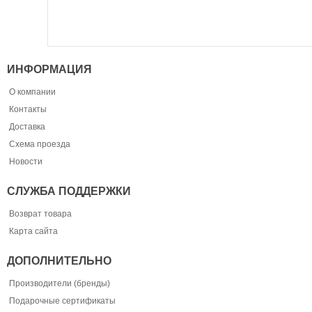
ИНФОРМАЦИЯ
О компании
Контакты
Доставка
Схема проезда
Новости
СЛУЖБА ПОДДЕРЖКИ
Возврат товара
Карта сайта
ДОПОЛНИТЕЛЬНО
Производители (бренды)
Подарочные сертификаты