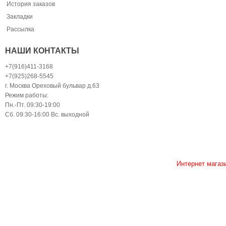
История заказов
Закладки
Рассылка
НАШИ КОНТАКТЫ
+7(916)411-3168
+7(925)268-5545
г. Москва Ореховый бульвар д.63
Режим работы:
Пн.-Пт. 09:30-19:00
Сб. 09:30-16:00 Вс. выходной
Интернет магаз