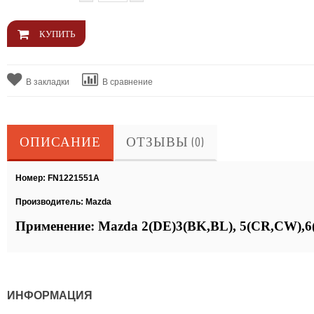
В закладки
В сравнение
ОПИСАНИЕ
ОТЗЫВЫ (0)
Номер: FN1221551A
Производитель: Mazda
Применение: Mazda 2(DE)3(BK,BL), 5(CR,CW),
ИНФОРМАЦИЯ