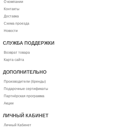
О компании
Контакты
Доставка
Схема проезда
Новости
СЛУЖБА ПОДДЕРЖКИ
Возврат товара
Карта сайта
ДОПОЛНИТЕЛЬНО
Производители (бренды)
Подарочные сертификаты
Партнёрская программа
Акции
ЛИЧНЫЙ КАБИНЕТ
Личный Кабинет