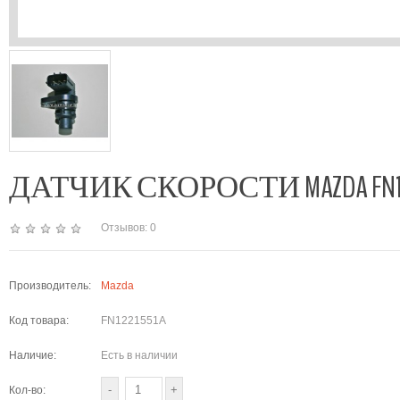
ДАТЧИК СКОРОСТИ MAZDA FN12
Отзывов: 0
Производитель:
Mazda
Код товара:
FN1221551A
Наличие:
Есть в наличии
Кол-во: