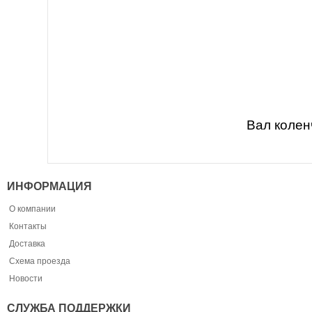
Вал колен
ИНФОРМАЦИЯ
О компании
Контакты
Доставка
Схема проезда
Новости
СЛУЖБА ПОДДЕРЖКИ