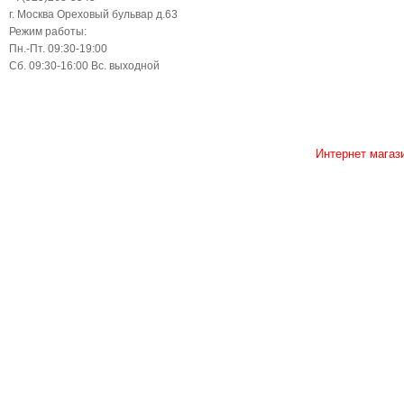
г. Москва Ореховый бульвар д.63
Режим работы:
Пн.-Пт. 09:30-19:00
Сб. 09:30-16:00 Вс. выходной
Интернет магаз