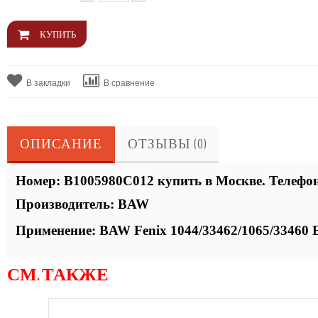
В закладки
В сравнение
ОПИСАНИЕ
ОТЗЫВЫ (0)
Номер:
B1005980C012 купить в Москве. Телефон
Производитель:
BAW
Применение: BAW Fenix 1044/33462/1065/33460
СМ. ТАКЖЕ