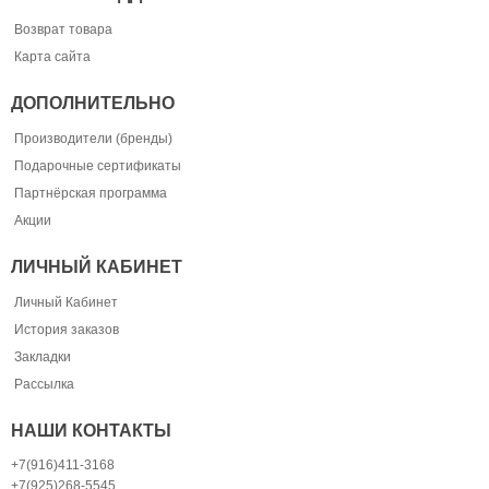
Возврат товара
Карта сайта
ДОПОЛНИТЕЛЬНО
Производители (бренды)
Подарочные сертификаты
Партнёрская программа
Акции
ЛИЧНЫЙ КАБИНЕТ
Личный Кабинет
История заказов
Закладки
Рассылка
НАШИ КОНТАКТЫ
+7(916)411-3168
+7(925)268-5545