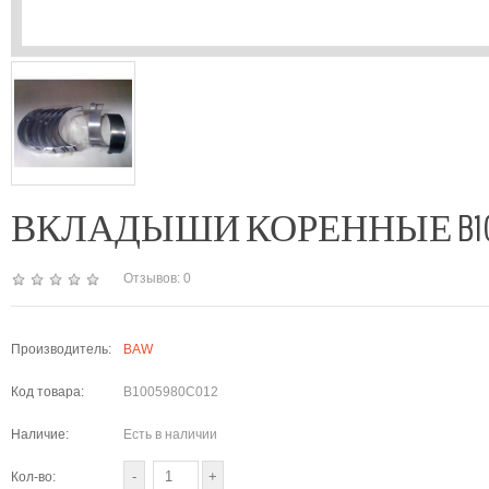
ВКЛАДЫШИ КОРЕННЫЕ B1005980
Отзывов: 0
Производитель:
BAW
Код товара:
B1005980C012
Наличие:
Есть в наличии
Кол-во: