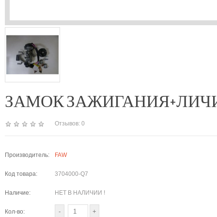
ЗАМОК ЗАЖИГАНИЯ+ЛИЧИНКИ
Отзывов: 0
Производитель:
FAW
Код товара:
3704000-Q7
Наличие:
НЕТ В НАЛИЧИИ !
Кол-во: