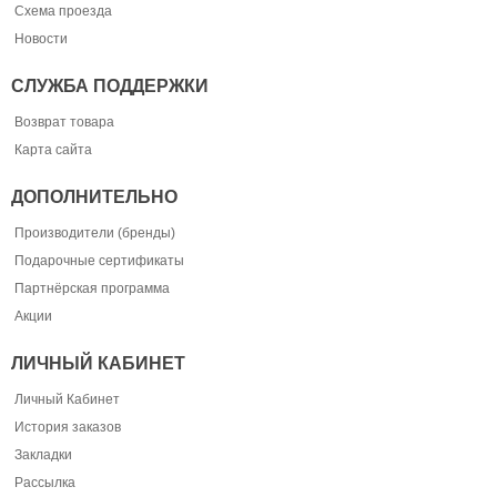
Схема проезда
Новости
СЛУЖБА ПОДДЕРЖКИ
Возврат товара
Карта сайта
ДОПОЛНИТЕЛЬНО
Производители (бренды)
Подарочные сертификаты
Партнёрская программа
Акции
ЛИЧНЫЙ КАБИНЕТ
Личный Кабинет
История заказов
Закладки
Рассылка