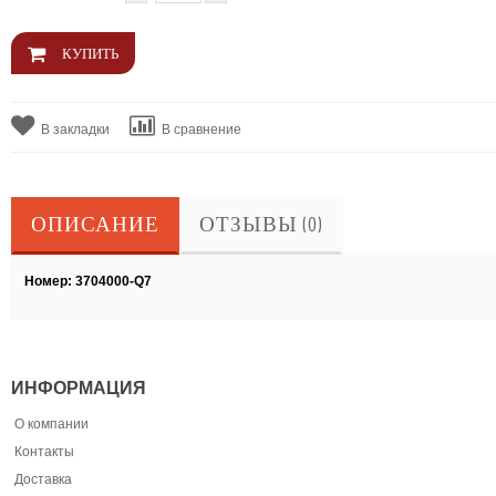
В закладки
В сравнение
ОПИСАНИЕ
ОТЗЫВЫ (0)
Номер: 3704000-Q7
ИНФОРМАЦИЯ
О компании
Контакты
Доставка