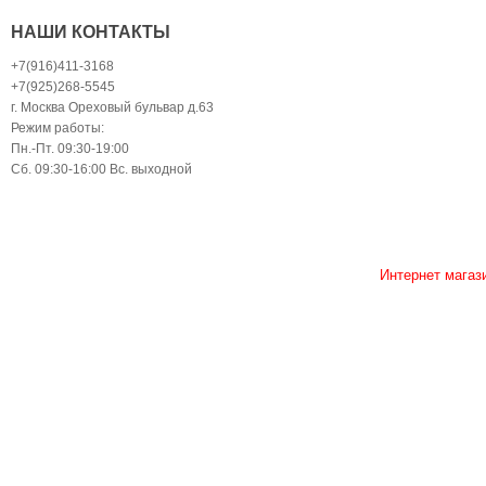
НАШИ КОНТАКТЫ
+7(916)411-3168
+7(925)268-5545
г. Москва Ореховый бульвар д.63
Режим работы:
Пн.-Пт. 09:30-19:00
Сб. 09:30-16:00 Вс. выходной
Интернет магаз