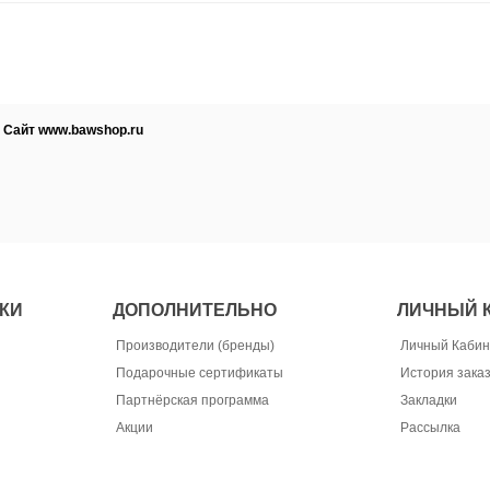
; Сайт www.bawshop.ru
КИ
ДОПОЛНИТЕЛЬНО
ЛИЧНЫЙ 
Производители (бренды)
Личный Кабин
Подарочные сертификаты
История зака
Партнёрская программа
Закладки
Акции
Рассылка