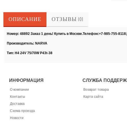
ОПИСАНИЕ
ОТЗЫВЫ (0)
Номер: 48892 Заказ 1 день! Купить в Москве.Телефон:+7-985-755-8118
Производитель: NARVA
Тип: H4 24V 75/70W P43t-38
ИНФОРМАЦИЯ
СЛУЖБА ПОДДЕРЖ
О компании
Возврат товара
Контакты
Карта сайта
Доставка
Схема проезда
Новости