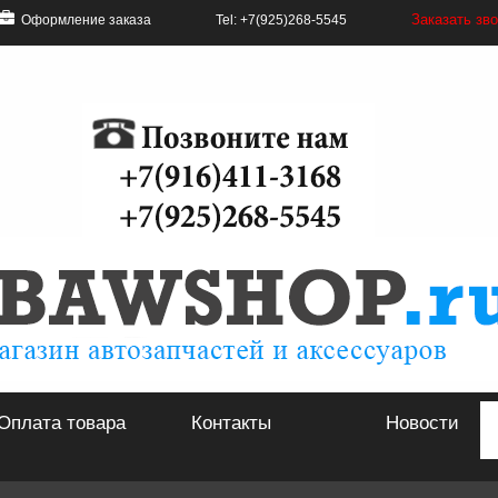
Заказать зв
Оформление заказа
Tel: +7(925)268-5545
Оплата товара
Контакты
Новости