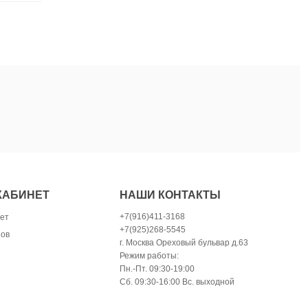
КАБИНЕТ
НАШИ КОНТАКТЫ
+7(916)411-3168
ет
+7(925)268-5545
зов
г. Москва Ореховый бульвар д.63
Режим работы:
Пн.-Пт. 09:30-19:00
Сб. 09:30-16:00 Вс. выходной