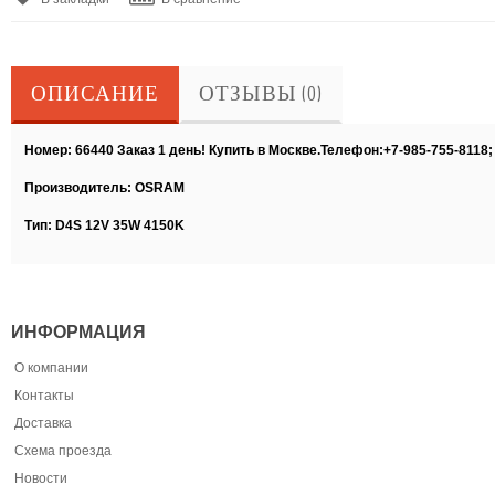
ОПИСАНИЕ
ОТЗЫВЫ (0)
Номер: 66440 Заказ 1 день! Купить в Москве.Телефон:+7-985-755-8118
Производитель: OSRAM
Тип: D4S 12V 35W 4150K
ИНФОРМАЦИЯ
О компании
Контакты
Доставка
Схема проезда
Новости