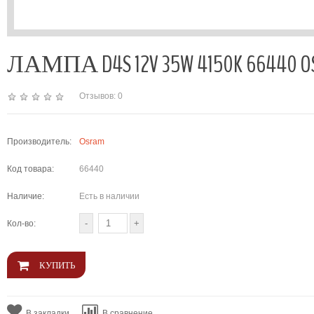
ЛАМПА D4S 12V 35W 4150K 66440 O
Отзывов: 0
Производитель:
Osram
Код товара:
66440
Наличие:
Есть в наличии
Кол-во:
В закладки
В сравнение