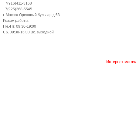
+7(916)411-3168
+7(925)268-5545
г. Москва Ореховый бульвар д.63
Режим работы:
Пн.-Пт. 09:30-19:00
Сб. 09:30-16:00 Вс. выходной
Интернет магаз