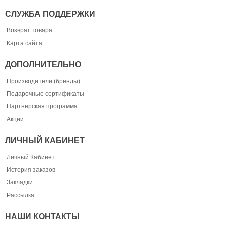
СЛУЖБА ПОДДЕРЖКИ
Возврат товара
Карта сайта
ДОПОЛНИТЕЛЬНО
Производители (бренды)
Подарочные сертификаты
Партнёрская программа
Акции
ЛИЧНЫЙ КАБИНЕТ
Личный Кабинет
История заказов
Закладки
Рассылка
НАШИ КОНТАКТЫ