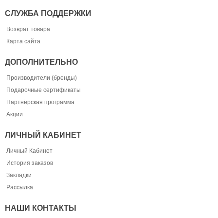
СЛУЖБА ПОДДЕРЖКИ
Возврат товара
Карта сайта
ДОПОЛНИТЕЛЬНО
Производители (бренды)
Подарочные сертификаты
Партнёрская программа
Акции
ЛИЧНЫЙ КАБИНЕТ
Личный Кабинет
История заказов
Закладки
Рассылка
НАШИ КОНТАКТЫ