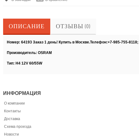
ОПИСАНИЕ
ОТЗЫВЫ (0)
Номер: 64193 Заказ 1 день! Купить в Москве.Телефон:+7-985-755-8118
Производитель: OSRAM
Тип: H4 12V 60/55W
ИНФОРМАЦИЯ
О компании
Контакты
Доставка
Схема проезда
Новости