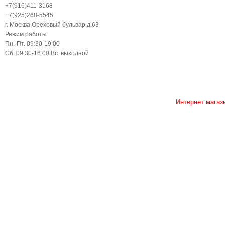
+7(916)411-3168
+7(925)268-5545
г. Москва Ореховый бульвар д.63
Режим работы:
Пн.-Пт. 09:30-19:00
Сб. 09:30-16:00 Вс. выходной
Интернет магаз