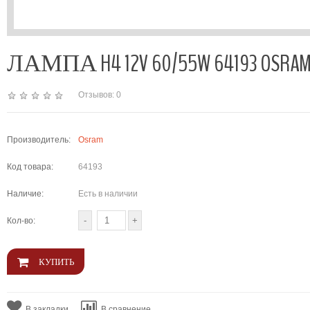
ЛАМПА H4 12V 60/55W 64193 OSRA
Отзывов: 0
Производитель:
Osram
Код товара:
64193
Наличие:
Есть в наличии
Кол-во:
В закладки
В сравнение