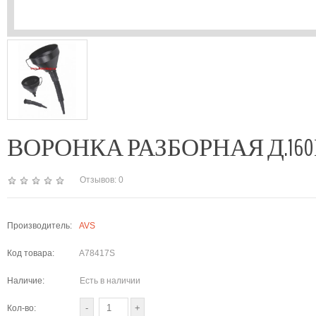
ВОРОНКА РАЗБОРНАЯ Д.160ММ(
Отзывов: 0
Производитель:
AVS
Код товара:
A78417S
Наличие:
Есть в наличии
Кол-во: