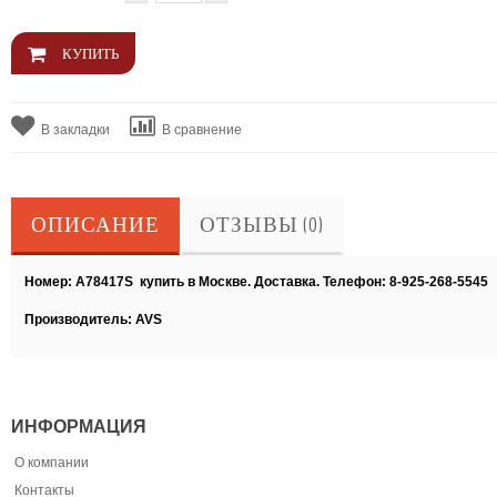
В закладки
В сравнение
ОПИСАНИЕ
ОТЗЫВЫ (0)
Номер: A78417S купить в Москве. Доставка. Телефон: 8-925-268-5545
Производитель: AVS
ИНФОРМАЦИЯ
О компании
Контакты