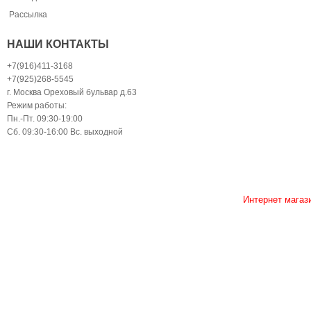
Рассылка
НАШИ КОНТАКТЫ
+7(916)411-3168
+7(925)268-5545
г. Москва Ореховый бульвар д.63
Режим работы:
Пн.-Пт. 09:30-19:00
Сб. 09:30-16:00 Вс. выходной
Интернет магаз