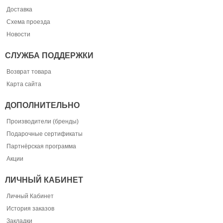
Доставка
Схема проезда
Новости
СЛУЖБА ПОДДЕРЖКИ
Возврат товара
Карта сайта
ДОПОЛНИТЕЛЬНО
Производители (бренды)
Подарочные сертификаты
Партнёрская программа
Акции
ЛИЧНЫЙ КАБИНЕТ
Личный Кабинет
История заказов
Закладки