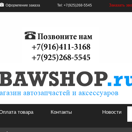
Заказать зв
Оформление заказа
Tel: +7(925)268-5545
Оплата товара
Контакты
Новости