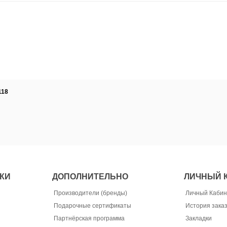
118
КИ
ДОПОЛНИТЕЛЬНО
ЛИЧНЫЙ 
Производители (бренды)
Личный Кабин
Подарочные сертификаты
История зака
Партнёрская программа
Закладки