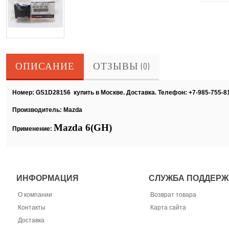
ОПИСАНИЕ
ОТЗЫВЫ (0)
Номер: GS1D28156 купить в Москве. Доставка. Телефон: +7-985-755-8
Производитель: Mazda
Mazda
6(
GH
)
Применение:
ИНФОРМАЦИЯ
СЛУЖБА ПОДДЕРЖ
О компании
Возврат товара
Контакты
Карта сайта
Доставка