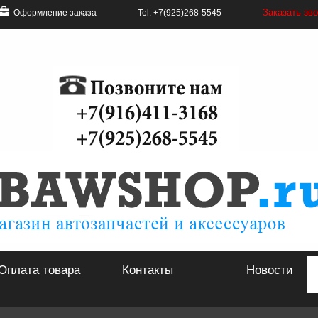
Заказать зв
Оформление заказа
Tel: +7(925)268-5545
Оплата товара
Контакты
Новости