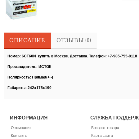
ОПИСАНИЕ
ОТЗЫВЫ (0)
Номер: 6CT60N купить в Москве. Доставка. Телефон: +7-985-755-8118
Производитель: ИСТОК
Полярность: Прямая(+ -)
Габариты: 242х175х190
ИНФОРМАЦИЯ
СЛУЖБА ПОДДЕРЖ
О компании
Возврат товара
Контакты
Карта сайта