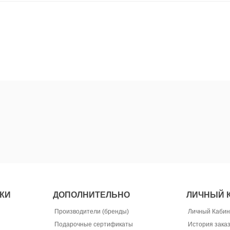
КИ
ДОПОЛНИТЕЛЬНО
ЛИЧНЫЙ 
Производители (бренды)
Личный Кабин
Подарочные сертификаты
История зака