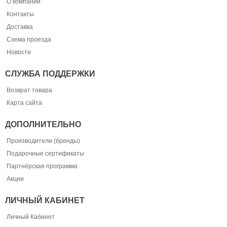
О компании
Контакты
Доставка
Схема проезда
Новости
СЛУЖБА ПОДДЕРЖКИ
Возврат товара
Карта сайта
ДОПОЛНИТЕЛЬНО
Производители (бренды)
Подарочные сертификаты
Партнёрская программа
Акции
ЛИЧНЫЙ КАБИНЕТ
Личный Кабинет