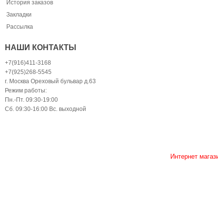
История заказов
Закладки
Рассылка
НАШИ КОНТАКТЫ
+7(916)411-3168
+7(925)268-5545
г. Москва Ореховый бульвар д.63
Режим работы:
Пн.-Пт. 09:30-19:00
Сб. 09:30-16:00 Вс. выходной
Интернет магаз