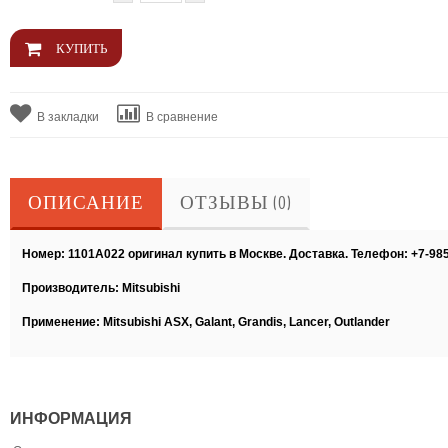
В закладки
В сравнение
ОПИСАНИЕ
ОТЗЫВЫ (0)
Номер: 1101A022 оригинал купить в Москве. Доставка. Телефон: +7-98
Производитель: Mitsubishi
Применение: Mitsubishi ASX, Galant, Grandis, Lancer, Outlander
ИНФОРМАЦИЯ