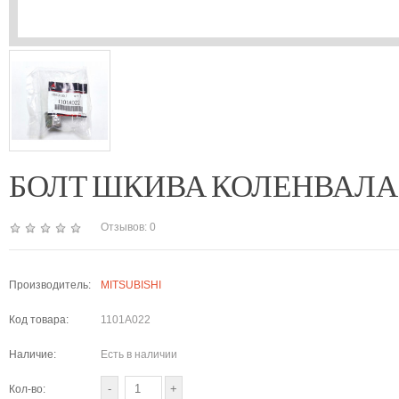
БОЛТ ШКИВА КОЛЕНВАЛА 1101A
Отзывов: 0
Производитель:
MITSUBISHI
Код товара:
1101A022
Наличие:
Есть в наличии
Кол-во: