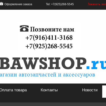
Заказать зв
Оформление заказа
Tel: +7(925)268-5545
Оплата товара
Контакты
Новости