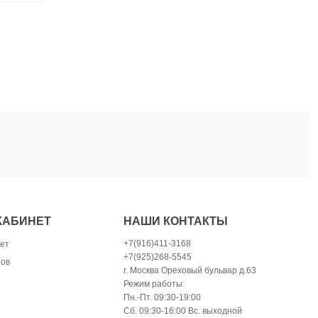
КАБИНЕТ
НАШИ КОНТАКТЫ
+7(916)411-3168
ет
+7(925)268-5545
зов
г. Москва Ореховый бульвар д.63
Режим работы:
Пн.-Пт. 09:30-19:00
Сб. 09:30-16:00 Вс. выходной