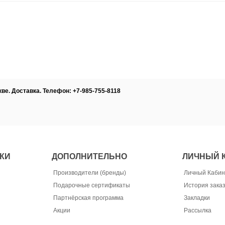
ве. Доставка. Телефон: +7-985-755-8118
КИ
ДОПОЛНИТЕЛЬНО
ЛИЧНЫЙ 
Производители (бренды)
Личный Кабин
Подарочные сертификаты
История зака
Партнёрская программа
Закладки
Акции
Рассылка