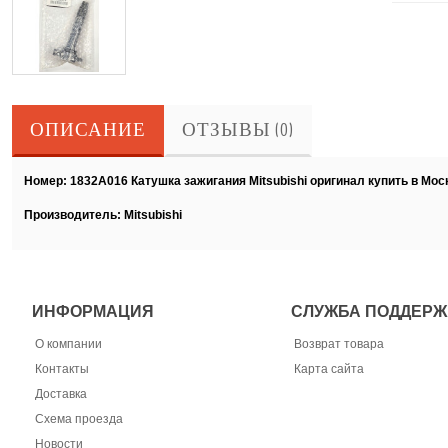
ОПИСАНИЕ
ОТЗЫВЫ (0)
Номер: 1832A016 Катушка зажигания Mitsubishi оригинал купить в Моск
Производитель: Mitsubishi
ИНФОРМАЦИЯ
СЛУЖБА ПОДДЕРЖ
О компании
Возврат товара
Контакты
Карта сайта
Доставка
Схема проезда
Новости