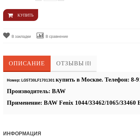
В закладки
В сравнение
ОПИСАНИЕ
ОТЗЫВЫ (0)
купить в Москве. Телефон: 8-9
Номер: LG5T30LF1701301
Производитель:
BAW
Применение: BAW Fenix 1044/33462/1065/33460
ИНФОРМАЦИЯ