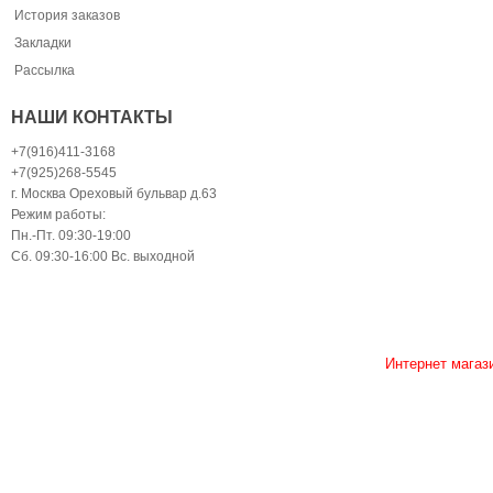
История заказов
Закладки
Рассылка
НАШИ КОНТАКТЫ
+7(916)411-3168
+7(925)268-5545
г. Москва Ореховый бульвар д.63
Режим работы:
Пн.-Пт. 09:30-19:00
Сб. 09:30-16:00 Вс. выходной
Интернет магаз