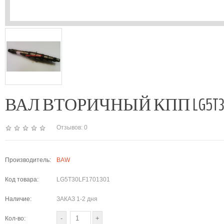
ВАЛ ВТОРИЧНЫЙ КПП LG5T30LF17
Отзывов: 0
Производитель:
BAW
Код товара:
LG5T30LF1701301
Наличие:
ЗАКАЗ 1-2 дня
Кол-во: