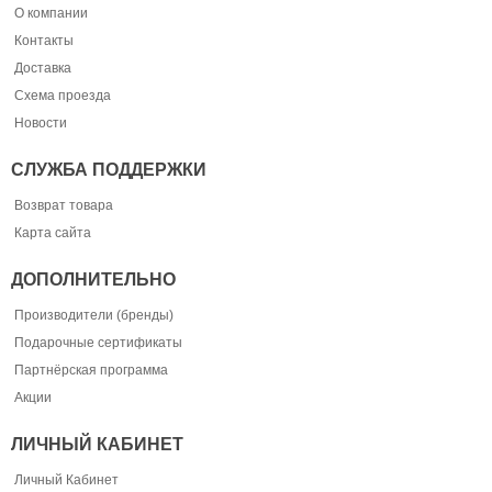
О компании
Контакты
Доставка
Схема проезда
Новости
СЛУЖБА ПОДДЕРЖКИ
Возврат товара
Карта сайта
ДОПОЛНИТЕЛЬНО
Производители (бренды)
Подарочные сертификаты
Партнёрская программа
Акции
ЛИЧНЫЙ КАБИНЕТ
Личный Кабинет