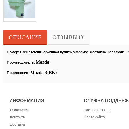
ОПИСАНИЕ
ОТЗЫВЫ (0)
Номер: BN9R32690B оригинал купить в Москве. Доставка. Телефон: +7
Mazda
Производитель:
Mazda
3(
BK
)
Применение:
ИНФОРМАЦИЯ
СЛУЖБА ПОДДЕРЖ
О компании
Возврат товара
Контакты
Карта сайта
Доставка