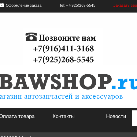
Заказать зв
Оформление заказа
Tel: +7(925)268-5545
Оплата товара
Контакты
Новости