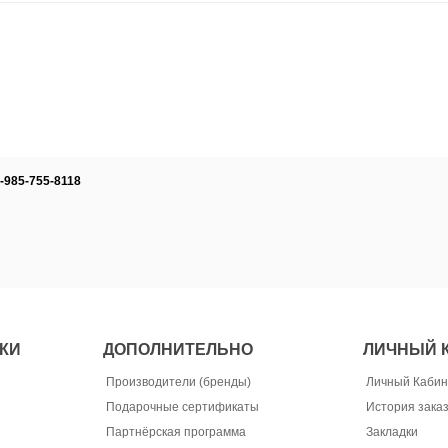
-985-755-8118
КИ
ДОПОЛНИТЕЛЬНО
ЛИЧНЫЙ 
Производители (бренды)
Личный Кабин
Подарочные сертификаты
История зака
Партнёрская программа
Закладки