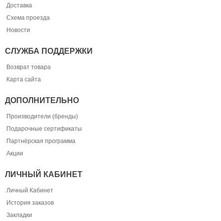
Доставка
Схема проезда
Новости
СЛУЖБА ПОДДЕРЖКИ
Возврат товара
Карта сайта
ДОПОЛНИТЕЛЬНО
Производители (бренды)
Подарочные сертификаты
Партнёрская программа
Акции
ЛИЧНЫЙ КАБИНЕТ
Личный Кабинет
История заказов
Закладки