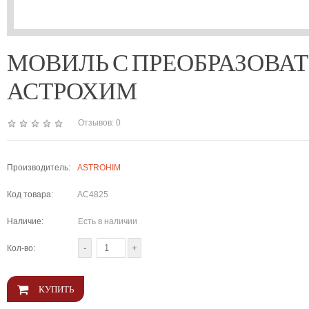
МОВИЛЬ С ПРЕОБРАЗОВАТЕ
АСТРОХИМ
Отзывов: 0
Производитель:
ASTROHIM
Код товара:
AC4825
Наличие:
Есть в наличии
Кол-во: