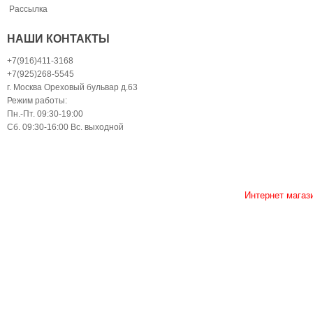
Рассылка
НАШИ КОНТАКТЫ
+7(916)411-3168
+7(925)268-5545
г. Москва Ореховый бульвар д.63
Режим работы:
Пн.-Пт. 09:30-19:00
Сб. 09:30-16:00 Вс. выходной
Интернет магаз