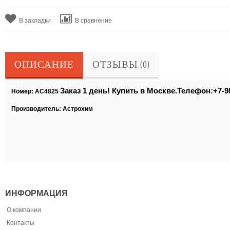
В закладки
В сравнение
ОПИСАНИЕ
ОТЗЫВЫ (0)
Заказ 1 день! Купить в Москве.Телефон:+7-9
Номер: АС4825
Производитель: Астрохим
ИНФОРМАЦИЯ
О компании
Контакты