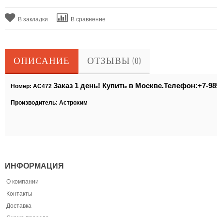
В закладки
В сравнение
ОПИСАНИЕ
ОТЗЫВЫ (0)
Заказ 1 день! Купить в Москве.Телефон:+7-98
Номер: АС472
Производитель: Астрохим
ИНФОРМАЦИЯ
О компании
Контакты
Доставка