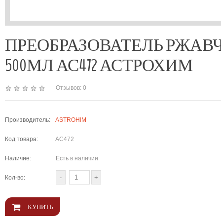
ПРЕОБРАЗОВАТЕЛЬ РЖА
500МЛ АС472 АСТРОХИМ
Отзывов: 0
Производитель:
ASTROHIM
Код товара:
AC472
Наличие:
Есть в наличии
Кол-во: