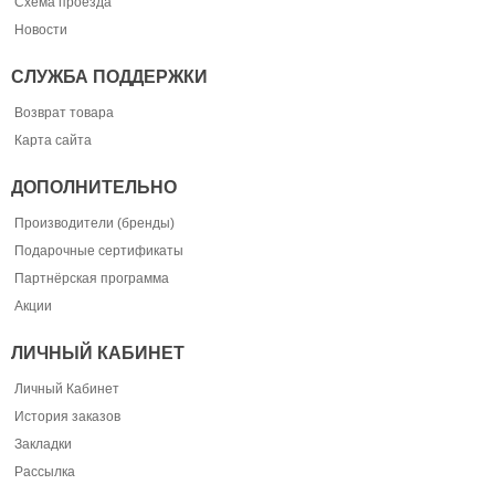
Схема проезда
Новости
СЛУЖБА ПОДДЕРЖКИ
Возврат товара
Карта сайта
ДОПОЛНИТЕЛЬНО
Производители (бренды)
Подарочные сертификаты
Партнёрская программа
Акции
ЛИЧНЫЙ КАБИНЕТ
Личный Кабинет
История заказов
Закладки
Рассылка