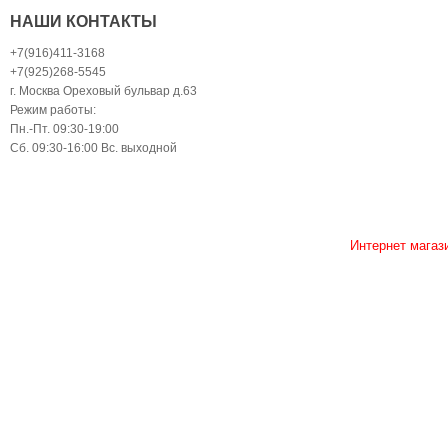
НАШИ КОНТАКТЫ
+7(916)411-3168
+7(925)268-5545
г. Москва Ореховый бульвар д.63
Режим работы:
Пн.-Пт. 09:30-19:00
Сб. 09:30-16:00 Вс. выходной
Интернет магаз