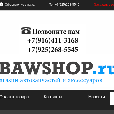
Заказать зв
Оформление заказа
Tel: +7(925)268-5545
Оплата товара
Контакты
Новости