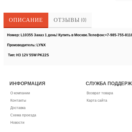
ОПИСАНИЕ
ОТЗЫВЫ (0)
Номер: L10355 Заказ 1 день! Купить в Москве.Телефон:+7-985-755-811
Производитель: LYNX
Тип: H3 12V 55W PK22S
ИНФОРМАЦИЯ
СЛУЖБА ПОДДЕРЖ
О компании
Возврат товара
Контакты
Карта сайта
Доставка
Схема проезда
Новости