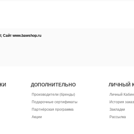
8; Сайт www.bawshop.ru
КИ
ДОПОЛНИТЕЛЬНО
ЛИЧНЫЙ 
Производители (бренды)
Личный Кабин
Подарочные сертификаты
История зака
Партнёрская программа
Закладки
Акции
Рассылка