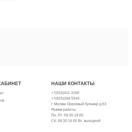
КАБИНЕТ
НАШИ КОНТАКТЫ
+7(916)411-3168
ет
+7(925)268-5545
зов
г. Москва Ореховый бульвар д.63
Режим работы:
Пн.-Пт. 09:30-19:00
Сб. 09:30-16:00 Вс. выходной