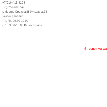
+7(916)411-3168
+7(925)268-5545
г. Москва Ореховый бульвар д.63
Режим работы:
Пн.-Пт. 09:30-19:00
Сб. 09:30-16:00 Вс. выходной
Интернет магаз