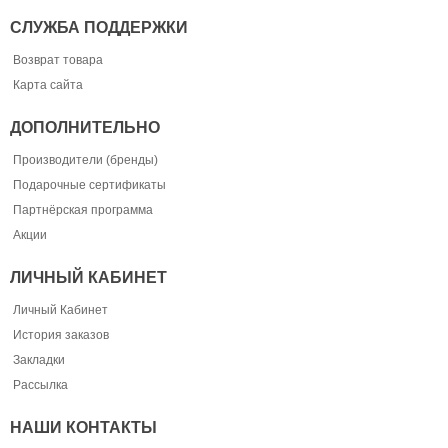
СЛУЖБА ПОДДЕРЖКИ
Возврат товара
Карта сайта
ДОПОЛНИТЕЛЬНО
Производители (бренды)
Подарочные сертификаты
Партнёрская программа
Акции
ЛИЧНЫЙ КАБИНЕТ
Личный Кабинет
История заказов
Закладки
Рассылка
НАШИ КОНТАКТЫ