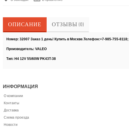
ОПИСАНИЕ
ОТЗЫВЫ (0)
Номер: 32007 Заказ 1 день! Купить в Москве.Телефон:+7-985-755-8118
Производитель: VALEO
Тип: Н4 12V 55/60W РK43T-38
ИНФОРМАЦИЯ
О компании
Контакты
Доставка
Схема проезда
Новости