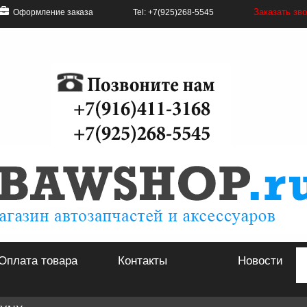
Заказать зв
Оформление заказа
Tel: +7(925)268-5545
Оплата товара
Контакты
Новости