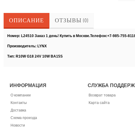
ОПИСАНИЕ
ОТЗЫВЫ (0)
Номер: L24510 Заказ 1 день! Купить в Москве.Телефон:+7-985-755-811
Производитель: LYNX
Тип: R10W G18 24V 10W BA15S
ИНФОРМАЦИЯ
СЛУЖБА ПОДДЕРЖ
О компании
Возврат товара
Контакты
Карта сайта
Доставка
Схема проезда
Новости