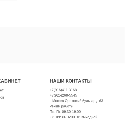
КАБИНЕТ
НАШИ КОНТАКТЫ
+7(916)411-3168
ет
+7(925)268-5545
зов
г. Москва Ореховый бульвар д.63
Режим работы:
Пн.-Пт. 09:30-19:00
Сб. 09:30-16:00 Вс. выходной