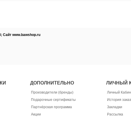
8; Сайт www.bawshop.ru
КИ
ДОПОЛНИТЕЛЬНО
ЛИЧНЫЙ 
Производители (бренды)
Личный Кабин
Подарочные сертификаты
История зака
Партнёрская программа
Закладки
Акции
Рассылка