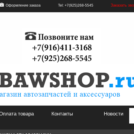
Заказать зв
Оформление заказа
Tel: +7(925)268-5545
Оплата товара
Контакты
Новости