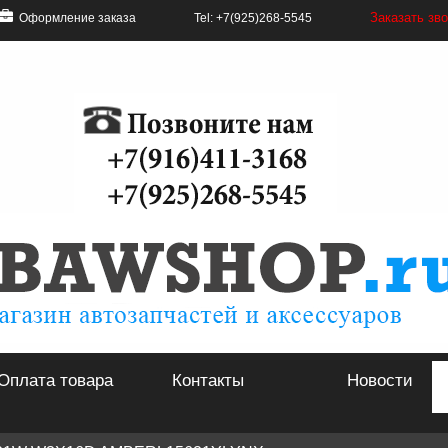
Заказать зв
Оформление заказа
Tel: +7(925)268-5545
Оплата товара
Контакты
Новости