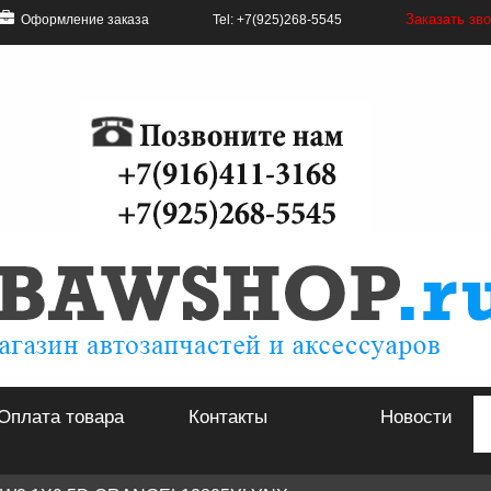
Заказать зв
Оформление заказа
Tel: +7(925)268-5545
Оплата товара
Контакты
Новости