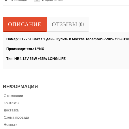
ОПИСАНИЕ
ОТЗЫВЫ (0)
Номер: L12251 Заказ 1 день! Купить в Москве.Телефон:+7-985-755-811
Производитель: LYNX
Тип: НB4 12V 55W +35% LONG LIFE
ИНФОРМАЦИЯ
О компании
Контакты
Доставка
Схема проезда
Новости