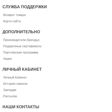
СЛУЖБА ПОДДЕРЖКИ
Возврат товара
Карта сайта
ДОПОЛНИТЕЛЬНО
Производители (бренды)
Подарочные сертификаты
Партнёрская программа
Акции
ЛИЧНЫЙ КАБИНЕТ
Личный Кабинет
История заказов
Закладки
Рассылка
НАШИ КОНТАКТЫ