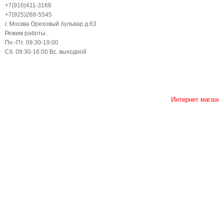
+7(916)411-3168
+7(925)268-5545
г. Москва Ореховый бульвар д.63
Режим работы:
Пн.-Пт. 09:30-19:00
Сб. 09:30-16:00 Вс. выходной
Интернет магаз