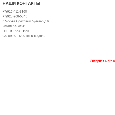
НАШИ КОНТАКТЫ
+7(916)411-3168
+7(925)268-5545
г. Москва Ореховый бульвар д.63
Режим работы:
Пн.-Пт. 09:30-19:00
Сб. 09:30-16:00 Вс. выходной
Интернет магаз