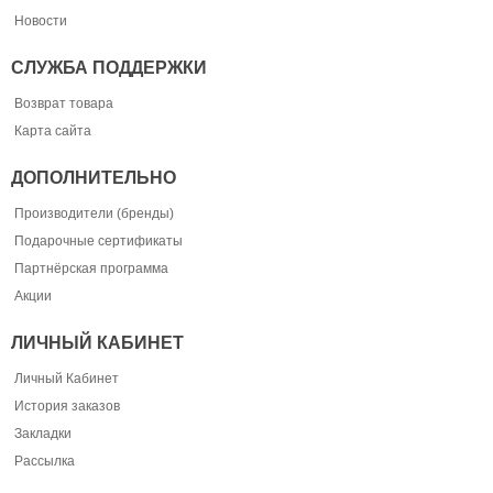
Новости
СЛУЖБА ПОДДЕРЖКИ
Возврат товара
Карта сайта
ДОПОЛНИТЕЛЬНО
Производители (бренды)
Подарочные сертификаты
Партнёрская программа
Акции
ЛИЧНЫЙ КАБИНЕТ
Личный Кабинет
История заказов
Закладки
Рассылка