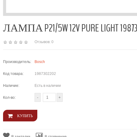
ЛАМПА P21/5W 12V PURE LIGHT 19873
Отзывов: 0
Производитель:
Bosch
Код товара:
1987302202
Наличие:
Есть в наличии
Кол-во:
В закладки
В сравнение