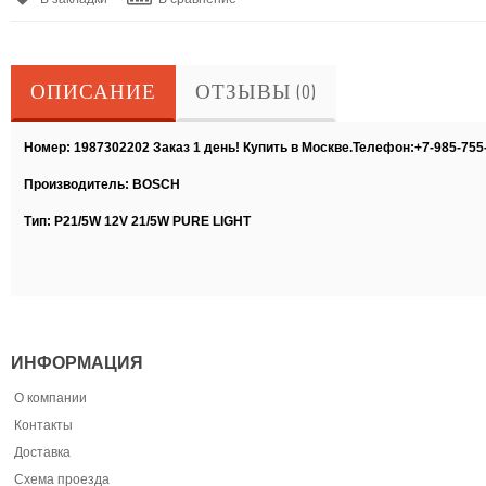
ОПИСАНИЕ
ОТЗЫВЫ (0)
Номер: 1987302202 Заказ 1 день! Купить в Москве.Телефон:+7-985-755
Производитель: BOSCH
Тип: P21/5W 12V 21/5W PURE LIGHT
ИНФОРМАЦИЯ
О компании
Контакты
Доставка
Схема проезда