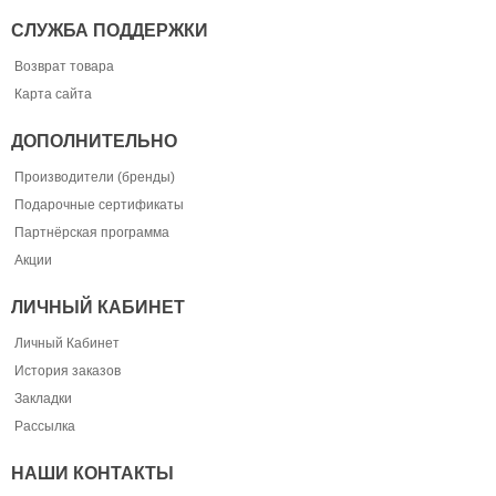
СЛУЖБА ПОДДЕРЖКИ
Возврат товара
Карта сайта
ДОПОЛНИТЕЛЬНО
Производители (бренды)
Подарочные сертификаты
Партнёрская программа
Акции
ЛИЧНЫЙ КАБИНЕТ
Личный Кабинет
История заказов
Закладки
Рассылка
НАШИ КОНТАКТЫ