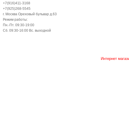
+7(916)411-3168
+7(925)268-5545
г. Москва Ореховый бульвар д.63
Режим работы:
Пн.-Пт. 09:30-19:00
Сб. 09:30-16:00 Вс. выходной
Интернет магаз