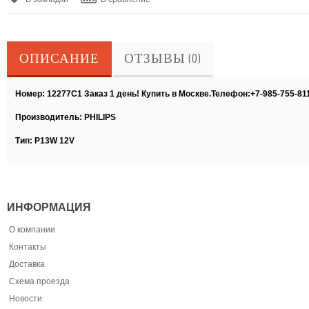
ОПИСАНИЕ
ОТЗЫВЫ (0)
Номер: 12277C1 Заказ 1 день! Купить в Москве.Телефон:+7-985-755-81
Производитель: PHILIPS
Тип: P13W 12V
ИНФОРМАЦИЯ
О компании
Контакты
Доставка
Схема проезда
Новости