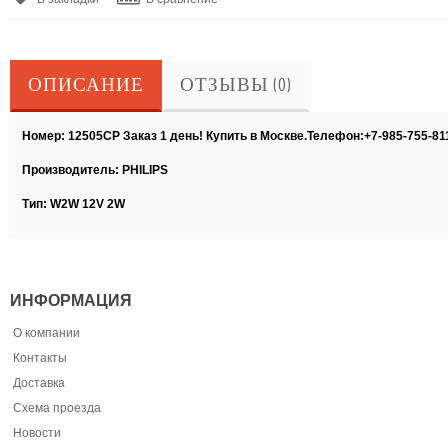
ОПИСАНИЕ
ОТЗЫВЫ (0)
Номер: 12505CP Заказ 1 день! Купить в Москве.Телефон:+7-985-755-81
Производитель: PHILIPS
Тип: W2W 12V 2W
ИНФОРМАЦИЯ
О компании
Контакты
Доставка
Схема проезда
Новости