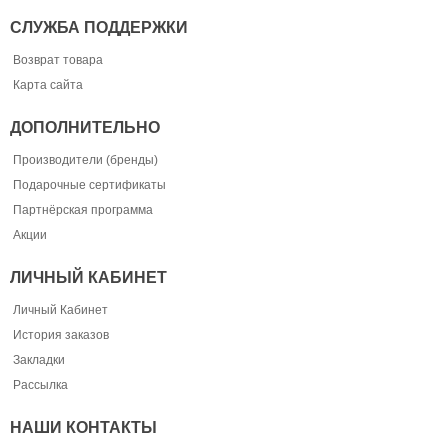
СЛУЖБА ПОДДЕРЖКИ
Возврат товара
Карта сайта
ДОПОЛНИТЕЛЬНО
Производители (бренды)
Подарочные сертификаты
Партнёрская программа
Акции
ЛИЧНЫЙ КАБИНЕТ
Личный Кабинет
История заказов
Закладки
Рассылка
НАШИ КОНТАКТЫ