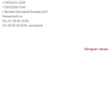
+7(916)411-3168
+7(925)268-5545
г. Москва Ореховый бульвар д.63
Режим работы:
Пн.-Пт. 09:30-19:00
Сб. 09:30-16:00 Вс. выходной
Интернет магаз