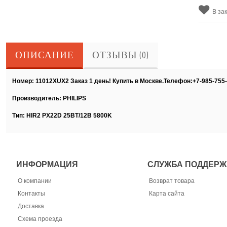
В за
ОПИСАНИЕ
ОТЗЫВЫ (0)
Номер: 11012XUX2 Заказ 1 день! Купить в Москве.Телефон:+7-985-755
Производитель: PHILIPS
Тип: HIR2 PX22D 25ВТ/12В 5800K
ИНФОРМАЦИЯ
СЛУЖБА ПОДДЕРЖ
О компании
Возврат товара
Контакты
Карта сайта
Доставка
Схема проезда