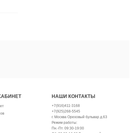
КАБИНЕТ
НАШИ КОНТАКТЫ
+7(916)411-3168
ет
+7(925)268-5545
зов
г. Москва Ореховый бульвар д.63
Режим работы:
Пн.-Пт. 09:30-19:00