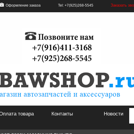
Заказать зв
Оформление заказа
Tel: +7(925)268-5545
Оплата товара
Контакты
Новости