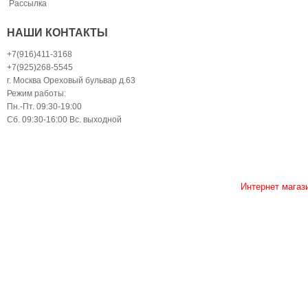
Рассылка
НАШИ КОНТАКТЫ
+7(916)411-3168
+7(925)268-5545
г. Москва Ореховый бульвар д.63
Режим работы:
Пн.-Пт. 09:30-19:00
Сб. 09:30-16:00 Вс. выходной
Интернет магаз