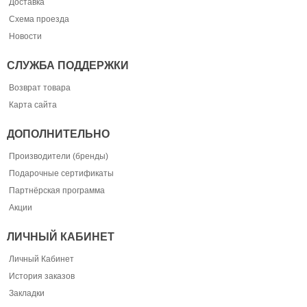
Доставка
Схема проезда
Новости
СЛУЖБА ПОДДЕРЖКИ
Возврат товара
Карта сайта
ДОПОЛНИТЕЛЬНО
Производители (бренды)
Подарочные сертификаты
Партнёрская программа
Акции
ЛИЧНЫЙ КАБИНЕТ
Личный Кабинет
История заказов
Закладки