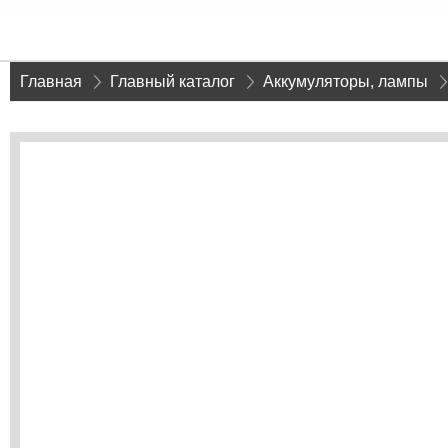
Главная
»
Главный каталог
»
Аккумуляторы, лампы