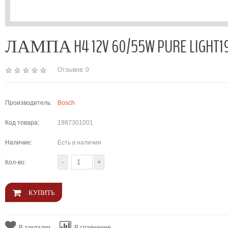
ЛАМПА H4 12V 60/55W PURE LIGHT19
Отзывов: 0
Производитель:
Bosch
Код товара:
1987301001
Наличие:
Есть в наличии
Кол-во:
В закладки
В сравнение