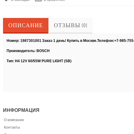
ОПИСАНИЕ
ОТЗЫВЫ (0)
Номер: 1987301001 Заказ 1 день! Купить в Москве.Телефон:+7-985-755
Производитель: BOSCH
Тип: H4 12V 60/55W PURE LIGHT (SB)
ИНФОРМАЦИЯ
О компании
Контакты