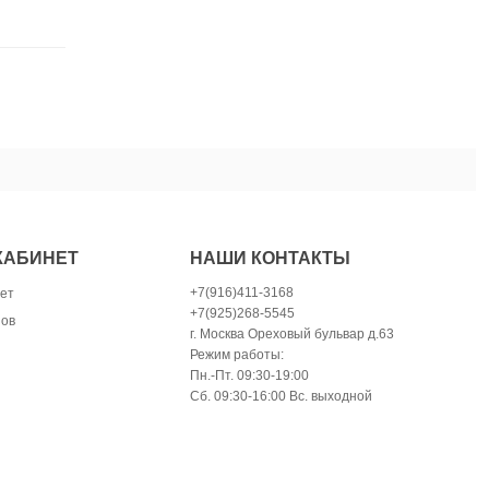
КАБИНЕТ
НАШИ КОНТАКТЫ
+7(916)411-3168
ет
+7(925)268-5545
зов
г. Москва Ореховый бульвар д.63
Режим работы:
Пн.-Пт. 09:30-19:00
Сб. 09:30-16:00 Вс. выходной