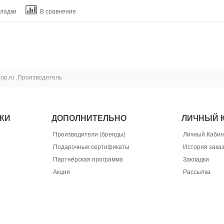
кладки
В сравнение
hop.ru ,Производитель
КИ
ДОПОЛНИТЕЛЬНО
ЛИЧНЫЙ 
Производители (бренды)
Личный Кабин
Подарочные сертификаты
История зака
Партнёрская программа
Закладки
Акции
Рассылка