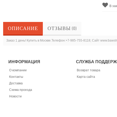
В за
ОПИСАНИЕ
ОТЗЫВЫ (0)
Заказ 1 день! Купить в Москве.Телефон:+7-985-755-8118; Сайт www.baws
ИНФОРМАЦИЯ
СЛУЖБА ПОДДЕРЖ
О компании
Возврат товара
Контакты
Карта сайта
Доставка
Схема проезда
Новости