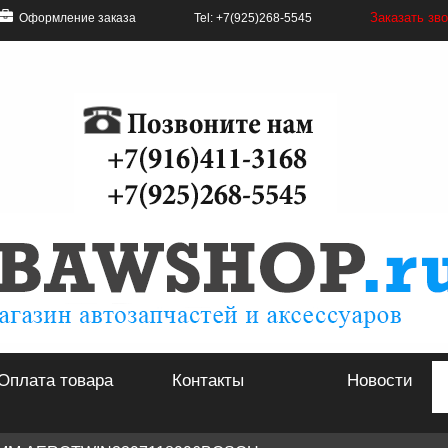
Заказать зв
Оформление заказа
Tel: +7(925)268-5545
Оплата товара
Контакты
Новости