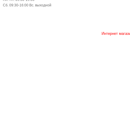
Сб. 09:30-16:00 Вс. выходной
Интернет магаз