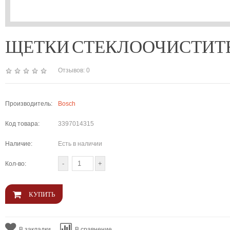
ЩЕТКИ СТЕКЛООЧИСТИТЕЛЯ К
Отзывов: 0
Производитель:
Bosch
Код товара:
3397014315
Наличие:
Есть в наличии
Кол-во:
В закладки
В сравнение