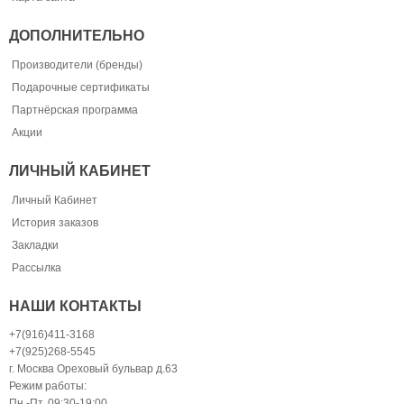
ДОПОЛНИТЕЛЬНО
Производители (бренды)
Подарочные сертификаты
Партнёрская программа
Акции
ЛИЧНЫЙ КАБИНЕТ
Личный Кабинет
История заказов
Закладки
Рассылка
НАШИ КОНТАКТЫ
+7(916)411-3168
+7(925)268-5545
г. Москва Ореховый бульвар д.63
Режим работы:
Пн.-Пт. 09:30-19:00