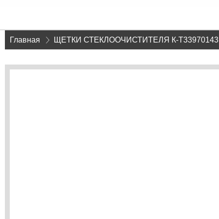
Главная
»
ЩЕТКИ СТЕКЛООЧИСТИТЕЛЯ К-Т3397014