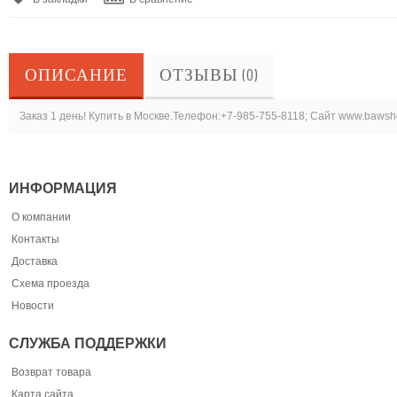
ОПИСАНИЕ
ОТЗЫВЫ (0)
Заказ 1 день! Купить в Москве.Телефон:+7-985-755-8118; Сайт www.bawsh
ИНФОРМАЦИЯ
О компании
Контакты
Доставка
Схема проезда
Новости
СЛУЖБА ПОДДЕРЖКИ
Возврат товара
Карта сайта