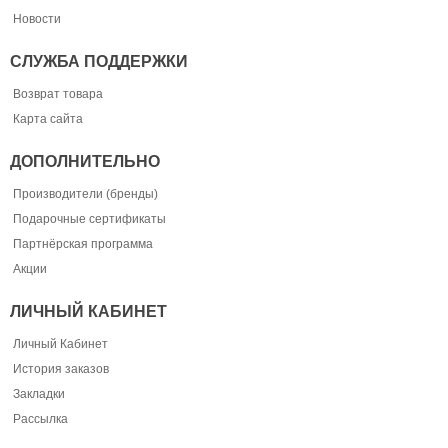
Новости
СЛУЖБА ПОДДЕРЖКИ
Возврат товара
Карта сайта
ДОПОЛНИТЕЛЬНО
Производители (бренды)
Подарочные сертификаты
Партнёрская программа
Акции
ЛИЧНЫЙ КАБИНЕТ
Личный Кабинет
История заказов
Закладки
Рассылка