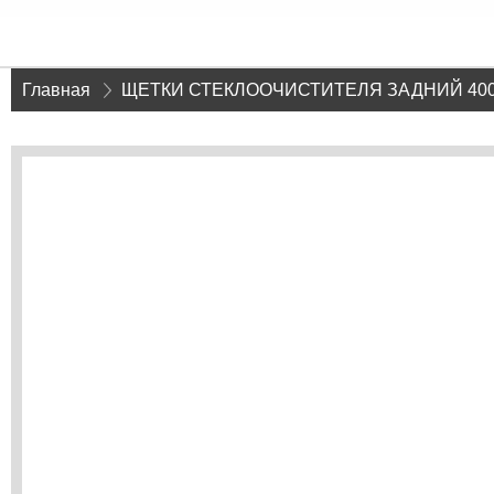
Главная
»
ЩЕТКИ СТЕКЛООЧИСТИТЕЛЯ ЗАДНИЙ 400