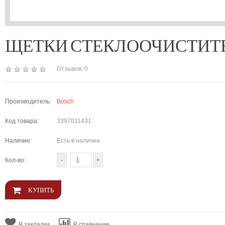
ЩЕТКИ СТЕКЛООЧИСТИТЕЛЯ З
Отзывов: 0
Производитель:
Bosch
Код товара:
3397011431
Наличие:
Есть в наличии
Кол-во:
В закладки
В сравнение