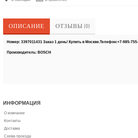
ОПИСАНИЕ
ОТЗЫВЫ (0)
Номер: 3397011431 Заказ 1 день! Купить в Москве.Телефон:+7-985-755
Производитель: BOSCH
ИНФОРМАЦИЯ
О компании
Контакты
Доставка
Схема проезда