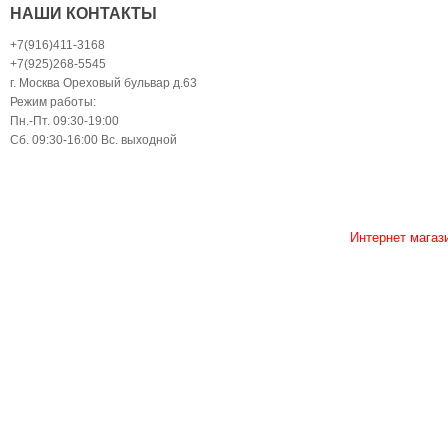
НАШИ КОНТАКТЫ
+7(916)411-3168
+7(925)268-5545
г. Москва Ореховый бульвар д.63
Режим работы:
Пн.-Пт. 09:30-19:00
Сб. 09:30-16:00 Вс. выходной
Интернет магаз