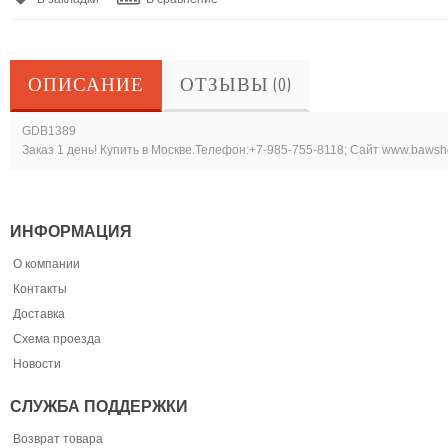
ОПИСАНИЕ
ОТЗЫВЫ (0)
GDB1389
Заказ 1 день! Купить в Москве.Телефон:+7-985-755-8118; Сайт www.bawsh
ИНФОРМАЦИЯ
О компании
Контакты
Доставка
Схема проезда
Новости
СЛУЖБА ПОДДЕРЖКИ
Возврат товара