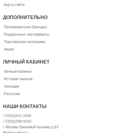
Карта сайта
ДОПОЛНИТЕЛЬНО
Производители (бренды)
Подарочные сертификаты
Партнёрская программа
Акции
ЛИЧНЫЙ КАБИНЕТ
Личный Кабинет
История заказов
Закладки
Рассылка
НАШИ КОНТАКТЫ
+7(916)411-3168
+7(925)268-5545
г. Москва Ореховый бульвар д.63
Режим работы: