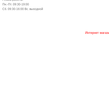
Пн.-Пт. 09:30-19:00
Сб. 09:30-16:00 Вс. выходной
Интернет магаз