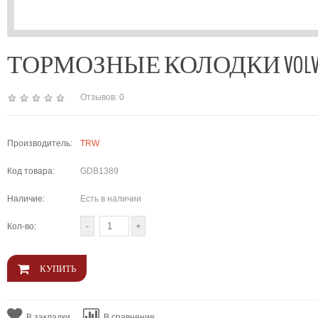
ТОРМОЗНЫЕ КОЛОДКИ VOLVO S6
Отзывов: 0
Производитель:
TRW
Код товара:
GDB1389
Наличие:
Есть в наличии
Кол-во:
В закладки
В сравнение